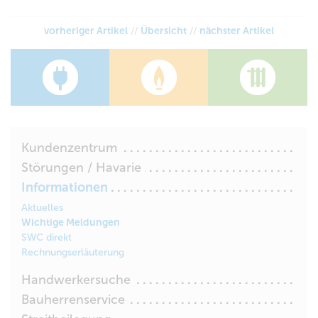
vorheriger Artikel
//
Übersicht
//
nächster Artikel
Kundenzentrum
Störungen / Havarie
Informationen
Aktuelles
Wichtige Meldungen
SWC direkt
Rechnungserläuterung
Handwerkersuche
Bauherrenservice