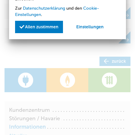
Zur
Datenschutzerklärung
und den
Cookie-
Gas
Einstellungen
.
Allen zustimmen
Einstellungen
Wärme
zurück
Kundenzentrum
Störungen / Havarie
Informationen